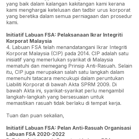
yang baik dalam kalangan kakitangan kami kerana
kami menghargai ketelusan dan tadbir urus korporat
yang beretika dalam semua perniagaan dan prosedur
kami.
Initiatif Labuan FSA: Pelaksanaan Ikrar Integriti
Korporat Malaysia
4. Labuan FSA telah menandatangani Ikrar Integriti
Korporat Malaysia (CIP) pada 2014. CIP adalah satu
inisiatif yang memerlukan syarikat di Malaysia
mematuhi dan memegang Prinsip Anti-Rasuah. Selain
itu, CIP juga merupakan salah satu langkah dalam
memenuhi tatacara mencukupi dalam peruntukan
Liabiliti Korporat di bawah Akta SPRM 2009. Di
bawah Akta ini, syarikat-syarikat perlu mengambil
langkah-langkah yang bersesuaian untuk
memastikan rasuah tidak berlaku di tempat kerja.
Tuan dan puan sekalian,
Initiatif Labuan FSA: Pelan Anti-Rasuah Organisasi
Labuan FSA 2020-2022