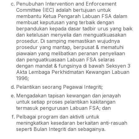
Penubuhan Intervention and Enforcement
Committee (IEC) adalah bertujuan untuk
membantu Ketua Pengarah Labuan FSA dalam
membuat keputusan yang terbaik dengan
berpandukan kepada dasar tadbir urus yang baik
dan ketelusan menyelia dan menguatkuasakan
prosedur. Di samping memastikan wujudnya
prosedur yang mantap, berpusat & mematuhi
piawaian yang melibatkan peranan penyeliaan
dan penguatkuasaan Labuan FSA selaras
dengan mandat & fungsinya di bawah Seksyen 3
Akta Lembaga Perkhidmatan Kewangan Labuan
1996;
Pelantikan seorang Pegawai Integriti;
Mengadakan tapisan kewangan dan jenayah
untuk setiap proses pelantikan kakitangan
termasuk pengurusan Labuan FSA; dan
Pelbagai program dan aktiviti untuk
meningkatkan kesedaran berkaitan anti-rasuah
seperti Bulan Integriti dan sebagainya.