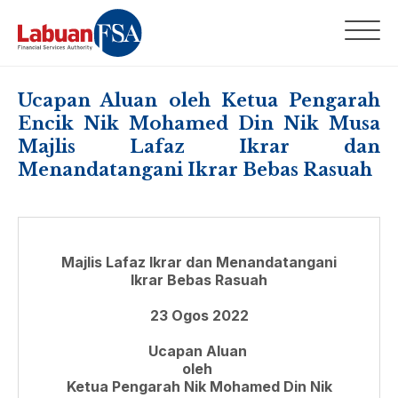
Ucapan Aluan oleh Ketua Pengarah
Encik Nik Mohamed Din Nik Musa
Majlis Lafaz Ikrar dan
Menandatangani Ikrar Bebas Rasuah
Majlis Lafaz Ikrar dan Menandatangani
Ikrar Bebas Rasuah
23 Ogos 2022
Ucapan Aluan
oleh
Ketua Pengarah Nik Mohamed Din Nik