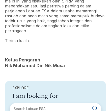
majlis ini yang disaksikan oleh SPRM yang
menandakan satu lagi peristiwa penting dalam
perjalanan Labuan FSA dalam usaha memerangi
rasuah dan pada masa yang sama memupuk budaya
tadbir urus yang baik, tinggi tahap integriti dan
profesionalisme dalam tingkah laku dan etika
perniagaan.
Terima kasih.
Ketua Pengarah
Nik Mohamed Din Nik Musa
EXPLORE
I am looking for