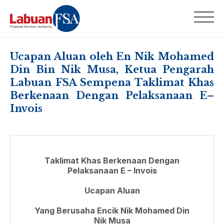
Ucapan Aluan oleh En Nik Mohamed
Din Bin Nik Musa, Ketua Pengarah
Labuan FSA Sempena Taklimat Khas
Berkenaan Dengan Pelaksanaan E–
Invois
Taklimat Khas Berkenaan Dengan
Pelaksanaan E – Invois
Ucapan Aluan
Yang Berusaha Encik Nik Mohamed Din
Nik Musa