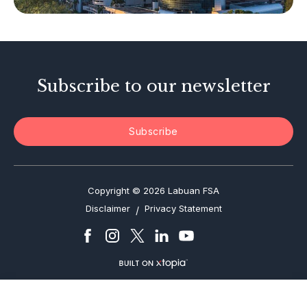
Investor Alerts
Enforcement Actions
Subscribe to our newsletter
Subscribe
Copyright © 2026 Labuan FSA
Disclaimer
Privacy Statement
/