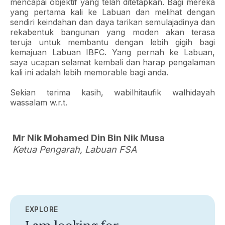
mencapai objektif yang telah ditetapkan. Bagi mereka
yang pertama kali ke Labuan dan melihat dengan
sendiri keindahan dan daya tarikan semulajadinya dan
rekabentuk bangunan yang moden akan terasa
teruja untuk membantu dengan lebih gigih bagi
kemajuan Labuan IBFC. Yang pernah ke Labuan,
saya ucapan selamat kembali dan harap pengalaman
kali ini adalah lebih memorable bagi anda.
Sekian terima kasih, wabilhitaufik walhidayah
wassalam w.r.t.
Mr Nik Mohamed Din Bin Nik Musa
Ketua Pengarah, Labuan FSA
EXPLORE