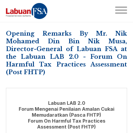
Opening Remarks By Mr. Nik
Mohamed Din Bin Nik Musa,
Director-General of Labuan FSA at
the Labuan LAB 2.0 - Forum On
Harmful Tax Practices Assessment
(Post FHTP)
Labuan LAB 2.0
Forum Mengenai Penilaian Amalan Cukai
Memudaratkan (Pasca FHTP)
Forum On Harmful Tax Practices
Assessment (Post FHTP)