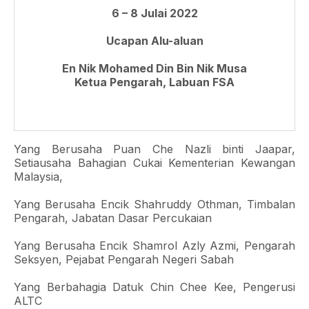
6 – 8 Julai 2022
Ucapan Alu-aluan
En Nik Mohamed Din Bin Nik Musa
Ketua Pengarah, Labuan FSA
Yang Berusaha Puan Che Nazli binti Jaapar,
Setiausaha Bahagian Cukai Kementerian Kewangan
Malaysia,
Yang Berusaha Encik Shahruddy Othman, Timbalan
Pengarah, Jabatan Dasar Percukaian
Yang Berusaha Encik Shamrol Azly Azmi, Pengarah
Seksyen, Pejabat Pengarah Negeri Sabah
Yang Berbahagia Datuk Chin Chee Kee, Pengerusi
ALTC