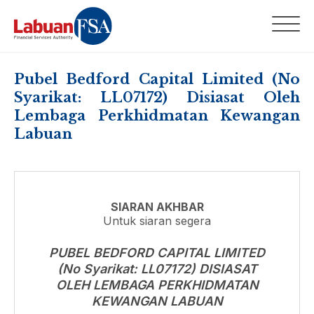
Pubel Bedford Capital Limited (No
Syarikat: LL07172) Disiasat Oleh
Lembaga Perkhidmatan Kewangan
Labuan
SIARAN AKHBAR
Untuk siaran segera
PUBEL BEDFORD CAPITAL LIMITED
(No Syarikat: LL07172) DISIASAT
OLEH LEMBAGA PERKHIDMATAN
KEWANGAN LABUAN