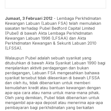
Jumaat, 3 Februari 2012
- Lembaga Perkhidmatan
Kewangan Labuan (Labuan FSA) telah memulakan
siasatan terhadap Pubel Bedford Capital Limited
(Pubel) di bawah Akta Lembaga Perkhidmatan
Kewangan Labuan 1996 (LFSAA) dan Akta
Perkhidmatan Kewangan & Sekuriti Labuan 2010
(LFSSA).
Walaupun Pubel adalah sebuah syarikat yang
ditubuhkan di bawah Akta Syarikat Labuan 1990 bagi
menjalankan aktiviti perdagangan dan bukan
perdagangan, Labuan FSA mengesahkan bahawa
syarikat tersebut tidak dilesenkan di bawah LFSSA
dan oleh itu, tidak dibenarkan untuk memberi
kemudahan kredit atau bantuan kewangan dengan
apa-apa cara atau nama untuk mana-mana pihak.
Oleh yang demikian, Pubel tidak dibenarkan untuk
mengambil apa-apa deposit atau menerima apa-apa
pembayaran bagi perkhidmatan yang berkaitan