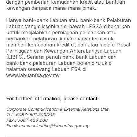
dengan pemberian kemudahan kredit atau bantuan
kewangan daripada mana-mana pihak.
Hanya bank-bank Labuan atau bank-bank Pelaburan
Labuan yang dilesenkan di bawah LFSSA dibenarkan
untuk menjalankan perniagaan perbankan atau
perbankan pelaburan di mana ianya termasuk
memberi kemudahan kredit di, dari atau melalui Pusat
Perniagaan dan Kewangan Antarabangsa Labuan
(LIBFC). Senarai penuh bank-bank Labuan dan
bank-bank pelaburan Labuan boleh dirujuk di
halaman sesawang Labuan FSA di
www.labuanfsa.gov.my.
For further information, please contact:
Corporate Communication & External Relations Unit
Tel : 6087- 591 200/215
Fax : 6087-428 200
Email: communication@labuanfsa.gov.my