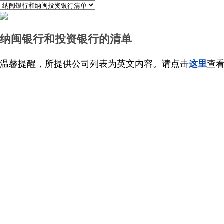
纳闽银行和投资银行的清单
温馨提醒，所提供公司列表为英文内容。请点击
这里
查