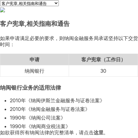
客户宪章,相关指南和通告
如果申请满足必要的要求，则纳闽金融服务局承诺坚持以下交货
时间：
申请
客户宪章（工作日）
纳闽银行
30
纳闽银行业务的适用法律
2010年《纳闽伊斯兰金融服务与证卷法案》
2010年《纳闽金融服务与证卷法案》
1990年《纳闽公司法案》
1990年《纳闽商业税法案》
如欲获得所有纳闽法律的完整清单，请点击
这里
。