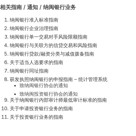
相关指南 / 通知 / 纳闽银行业务
纳闽银行准入标准指南
纳闽银行企业治理指南
纳闽银行单一交易对手风险限额指南
纳闽银行与关联方的信贷交易和风险指南
纳闽银行贷款/融资分类与减值拨备指南
关于适当人选要求的指南
纳闽银行同址指南
获发执照纳闽银行的申报指南 – 统计管理系统
致纳闽银行协会的通知
致纳闽投资银行协会的通知
关于纳闽银行内部审计师最低审计标准的指南
关于申请投资银行业务的指南
关于投资银行业务的指南