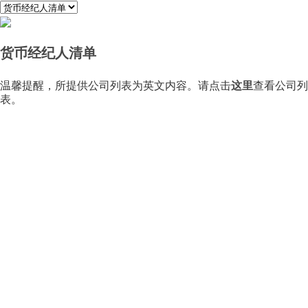
货币经纪人清单
温馨提醒，所提供公司列表为英文内容。请点击
这里
查看公司列
表。